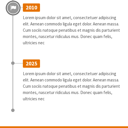
2010
Lorem ipsum dolor sit amet, consectetuer adipiscing
elit. Aenean commodo ligula eget dolor. Aenean massa.
Cum sociis natoque penatibus et magnis dis parturient
montes, nascetur ridiculus mus. Donec quam felis,
ultricies nec
2025
Lorem ipsum dolor sit amet, consectetuer adipiscing
elit. Aenean commodo ligula eget dolor. Aenean massa.
Cum sociis natoque penatibus et magnis dis parturient
montes, nascetur ridiculus mus. Donec quam felis,
ultricies nec