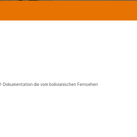
 TV-Dokumentation die vom bolivianischen Fernsehen