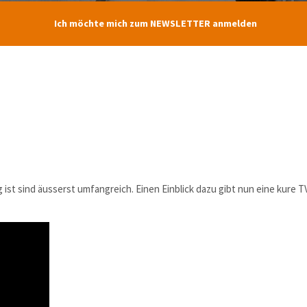
Ich möchte mich zum NEWSLETTER anmelden
 ist sind äusserst umfangreich. Einen Einblick dazu gibt nun eine kure